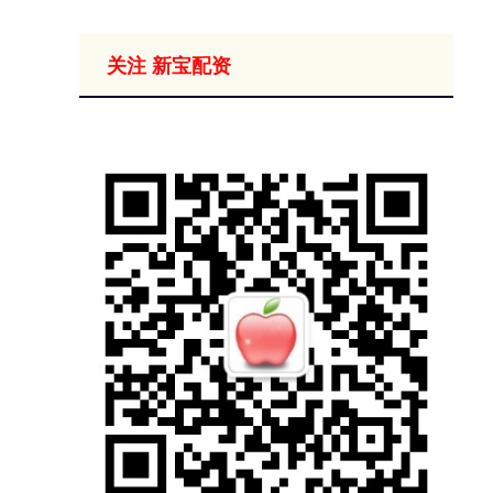
关注 新宝配资