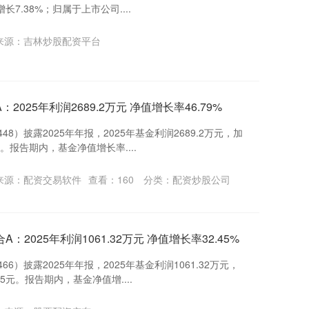
长7.38%；归属于上市公司....
来源：吉林炒股配资平台
司
025年利润2689.2万元 净值增长率46.79%
48）披露2025年年报，2025年基金利润2689.2万元，加
。报告期内，基金净值增长率....
来源：配资交易软件
查看：
160
分类：
配资炒股公司
2025年利润1061.32万元 净值增长率32.45%
66）披露2025年年报，2025年基金利润1061.32万元，
5元。报告期内，基金净值增....