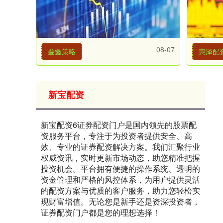
08-07
叁鑫策略
惠泽配
新宝配资
新宝配资6证券配资门户是国内领先的股票配
资服务平台，专注于为投资者提供安全、高
效、专业的证券配资解决方案。我们汇聚行业
权威资讯，实时更新市场动态，助您精准把握
投资机会。平台拥有便捷的操作系统、透明的
资金管理和严格的风控体系，为用户提供灵活
的配资方案与优质的客户服务，助力您轻松实
现财富增值。无论您是新手还是资深投资者，
证券配资门户都是您的理想选择！