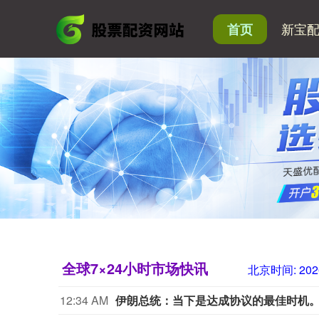
新宝
首页
全球7×24小时市场快讯
北京时间:
202
12:34 AM
伊朗总统：当下是达成协议的最佳时机